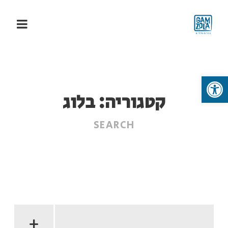
פתח סרגל נגישות
קטגוריה:
בלוג
+