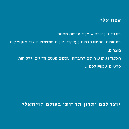
קצת עלי
בני גם זו לטובה – צלם פרסום מסחרי.
בתחומים: סרטוני תדמית לעסקים, צילום פורטרט, צילום מזון וצילום
מוצרים.
הסטודיו נותן שירותים לחברות, עסקים קטנים וגדולים וללקוחות
פרטיים ועכשיו לכם…
יוצר לכם יתרון תחרותי בעולם הויזואלי