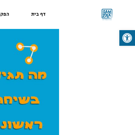
דף בית
הפקו
פתח סרגל נגישות