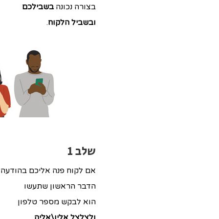
בצורה נכונה
בשבילכם
ובשביל הלקוח
.
שלב 1
אם לקוח פנה אליכם בהודעה א
הדבר הראשון שתעשו
הוא לבקש מספר טלפון
ולצלצל אליו\אליה
.