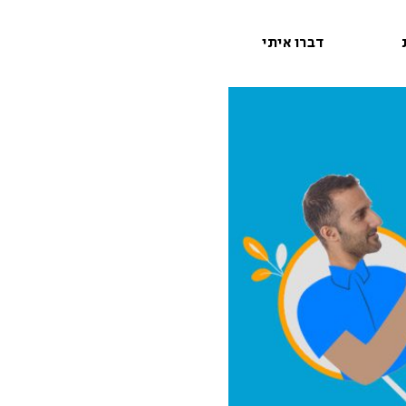
דברו איתי