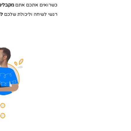
כשרואים אתכם אתם
מקבלים 
רגשי לשיחה וליכולת שלכם
לה