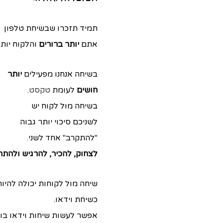
תמיד תזכרו שבשיחת טלפון
אתם
יותר ברורים
והלקוח יותר
בשיחה אנחנו מפעילים
יותר
חושים
לעומת
טקסט
.
בשיחה מול לקוח יש
לשניכם סיכוי יותר גבוה
"להתקרב" אחד לשני.
לצחוק, להכיר, להרגיש ולהת
שיחה מול לקוחות יכולה להיות
כשיחת וידאו.
אפשר לעשות שיחות וידאו בוו