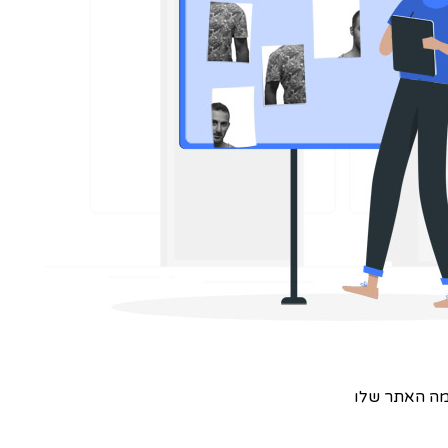
ה האתר שלו