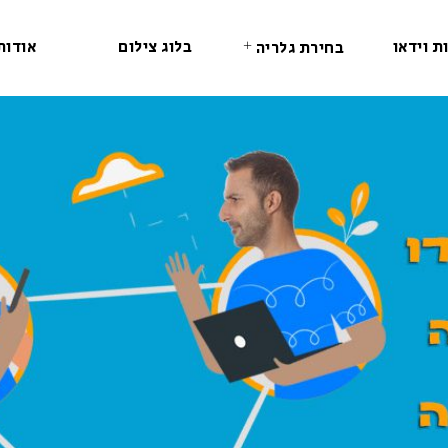
ת וידאו
בלוג צילום
אודות
בחירת גלריה