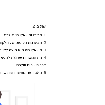
שלב 2
1. תכירו ותשאלו מי מולכם.
2. תבינו מה העיסוק של הלקוח.
3. תשאלו מה הוא רוצה ליצור.
4. מה המטרות שרוצה להגיע אליהם
דרך השירות שלכם.
5. האם ראה משהו דומה שרוצה לעשות