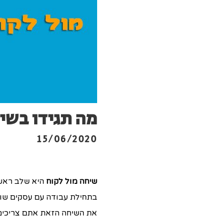
מה תגידו בשי
15/06/2020
שיחה מול לקוח
היא שלב ראשו
בתחילת עבודה עם עסקים שונ
את השיחה הזאת אתם צריכים