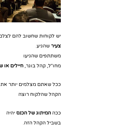
יש לקוחות שחשוב להם לצלם
צעיר
שהגיע.
משתתפים שהגיעו
מחו"ל, קהל בוגר,
חיילים או ש
ככל שאתם מצלמים יותר את
הקהל שהלקוח רוצה
ככה
המיתוג של הכנס
יהיה
בשביל הקהל הזה.