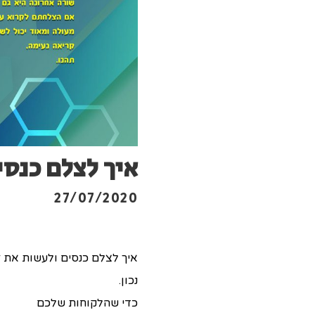
איך לצלם כנסי
27/07/2020
איך לצלם כנסים ולעשות את 
נכון.
כדי שהלקוחות שלכם