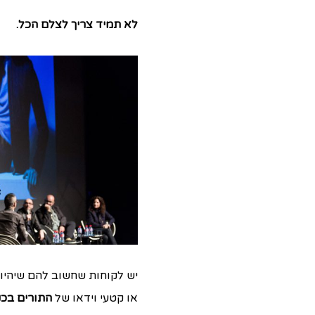
לא תמיד צריך לצלם הכל.
יש לקוחות שחשוב להם שיהיו 
או קטעי וידאו של
התורים בכנ