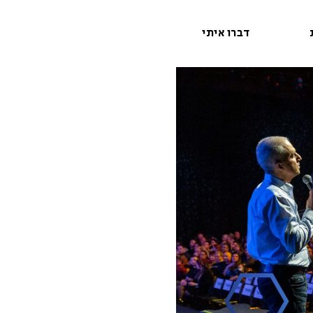
דברו איתי