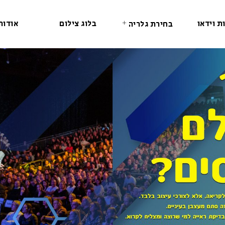
ת וידאו
בלוג צילום
אודות
בחירת גלריה