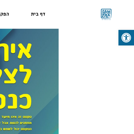
דף בית
הפקו
פתח סרגל נגישות