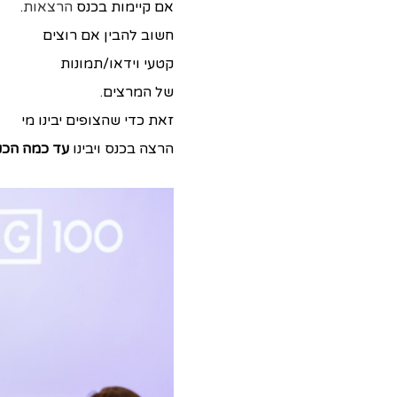
אם קיימות בכנס
הרצאות
.
חשוב להבין אם רוצים
קטעי וידאו/תמונות
של המרצים.
זאת כדי שהצופים יבינו מי
הרצה בכנס ויבינו
עד כמה הכנ