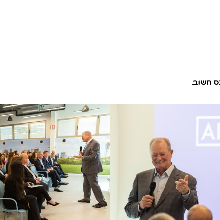
ס חשוב
.