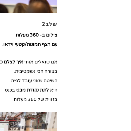
שלב2
צילום ב- 360 מעלות
עם רצף תמונות/קטעי וידאו.
אם שואלים אותי
איך לצלם כנ
בצורה הכי אפקטיבית.
השיטה שאני עובד לפיה
היא
לתת נקודת מבט
בכנס
בזווית של 360 מעלות.