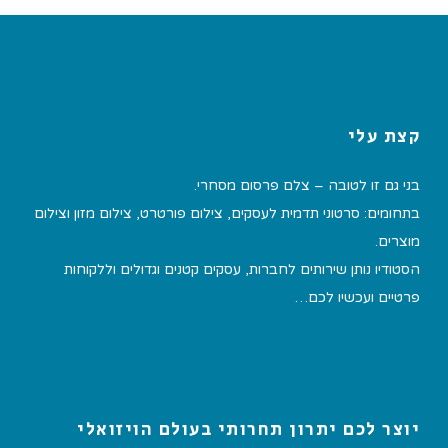
קצת עלי
בני גם זו לטובה – צלם פרסום מסחרי.
בתחומים: סרטוני תדמית לעסקים, צילום פורטרט, צילום מזון וצילום
מוצרים.
הסטודיו נותן שירותים לחברות, עסקים קטנים וגדולים וללקוחות
פרטיים ועכשיו לכם…
יוצר לכם יתרון תחרותי בעולם הויזואלי