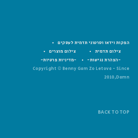
הפקות וידאו וסרטוני תדמית לעסקים
צילום תדמית
צילום מוצרים
-הצהרת נגישות-
-מדיניות פרטיות-
Copyright © Benny Gam Zo Letova - Since
2010,Damn
BACK TO TOP