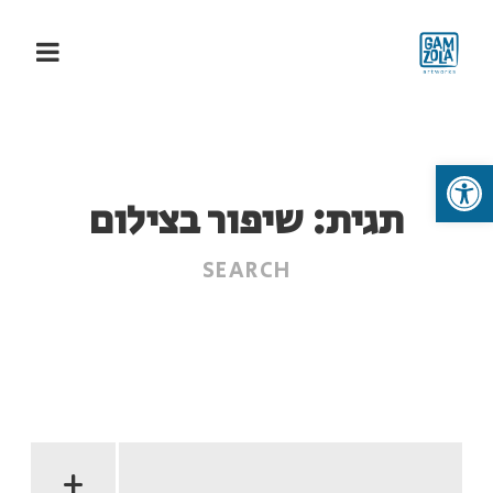
פתח סרגל נגישות
תגית:
שיפור בצילום
+