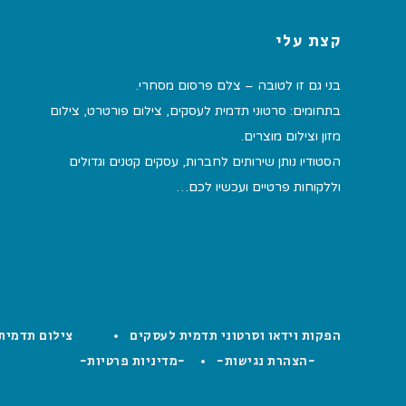
קצת עלי
בני גם זו לטובה – צלם פרסום מסחרי.
בתחומים: סרטוני תדמית לעסקים, צילום פורטרט, צילום
מזון וצילום מוצרים.
הסטודיו נותן שירותים לחברות, עסקים קטנים וגדולים
וללקוחות פרטיים ועכשיו לכם…
הפקות וידאו וסרטוני תדמית לעסקים
צילום תדמית
-הצהרת נגישות-
-מדיניות פרטיות-