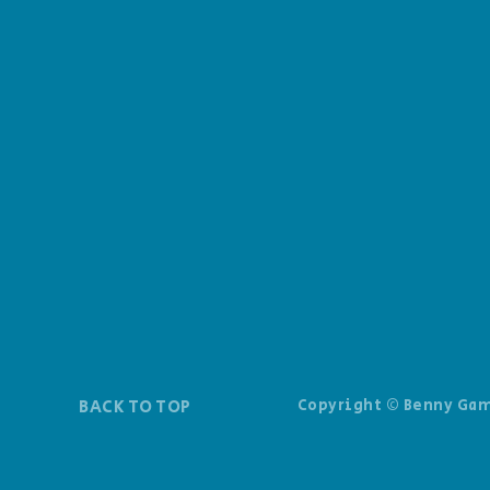
BACK TO TOP
Copyright © Benny Gam