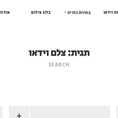
ת וידאו
בלוג צילום
אודות
בחירת גלריה
תגית:
צלם וידאו
+