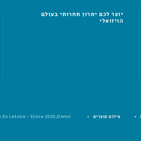
יוצר לכם יתרון תחרותי בעולם
הויזואלי
צילום מוצרים
 Zo Letova - Since 2010,Damn