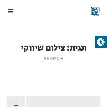
פתח סרגל נגישות
תגית:
צילום שיווקי
+