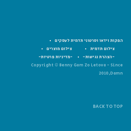
הפקות וידאו וסרטוני תדמית לעסקים
צילום תדמית
צילום מוצרים
-הצהרת נגישות-
-מדיניות פרטיות-
Copyright © Benny Gam Zo Letova - Since
2010,Damn
BACK TO TOP