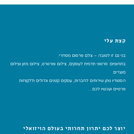
קצת עלי
בני גם זו לטובה – צלם פרסום מסחרי.
בתחומים: סרטוני תדמית לעסקים, צילום פורטרט, צילום מזון וצילום
מוצרים.
הסטודיו נותן שירותים לחברות, עסקים קטנים וגדולים וללקוחות
פרטיים ועכשיו לכם…
יוצר לכם יתרון תחרותי בעולם הויזואלי