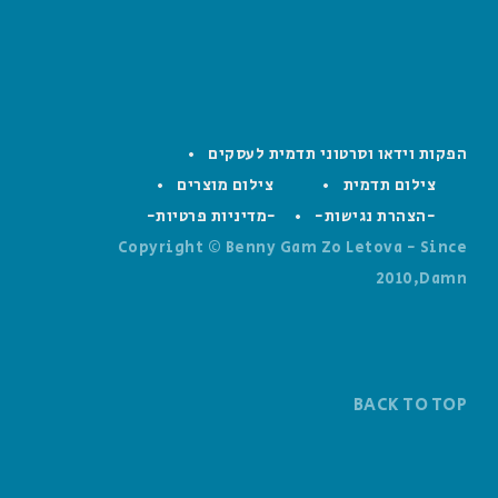
הפקות וידאו וסרטוני תדמית לעסקים
צילום תדמית
צילום מוצרים
-הצהרת נגישות-
-מדיניות פרטיות-
Copyright © Benny Gam Zo Letova - Since
2010,Damn
BACK TO TOP