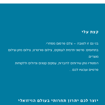
קצת עלי
בני גם זו לטובה – צלם פרסום מסחרי.
בתחומים: סרטוני תדמית לעסקים, צילום פורטרט, צילום מזון וצילום
מוצרים.
הסטודיו נותן שירותים לחברות, עסקים קטנים וגדולים וללקוחות
פרטיים ועכשיו לכם…
יוצר לכם יתרון תחרותי בעולם הויזואלי