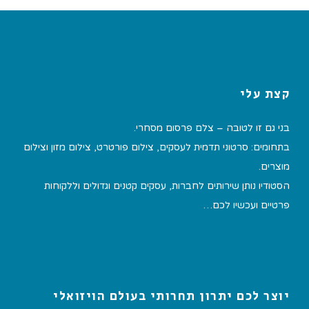
קצת עלי
בני גם זו לטובה – צלם פרסום מסחרי.
בתחומים: סרטוני תדמית לעסקים, צילום פורטרט, צילום מזון וצילום
מוצרים.
הסטודיו נותן שירותים לחברות, עסקים קטנים וגדולים וללקוחות
פרטיים ועכשיו לכם…
יוצר לכם יתרון תחרותי בעולם הויזואלי