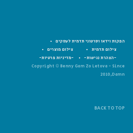
הפקות וידאו וסרטוני תדמית לעסקים
צילום תדמית
צילום מוצרים
-הצהרת נגישות-
-מדיניות פרטיות-
Copyright © Benny Gam Zo Letova - Since
2010,Damn
BACK TO TOP