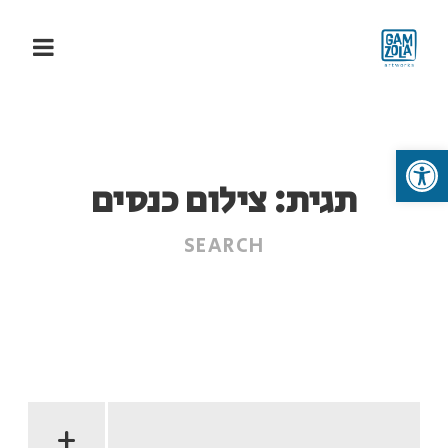
פתח סרגל נגישות
תגית:
צילום כנסים
+