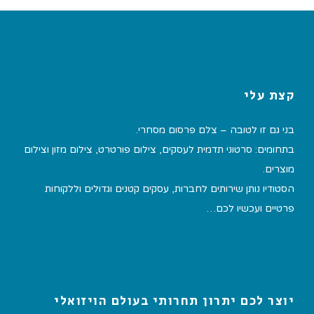
קצת עלי
בני גם זו לטובה – צלם פרסום מסחרי.
בתחומים: סרטוני תדמית לעסקים, צילום פורטרט, צילום מזון וצילום
מוצרים.
הסטודיו נותן שירותים לחברות, עסקים קטנים וגדולים וללקוחות
פרטיים ועכשיו לכם…
יוצר לכם יתרון תחרותי בעולם הויזואלי