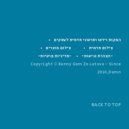
הפקות וידאו וסרטוני תדמית לעסקים
צילום תדמית
צילום מוצרים
-הצהרת נגישות-
-מדיניות פרטיות-
Copyright © Benny Gam Zo Letova - Since
2010,Damn
BACK TO TOP