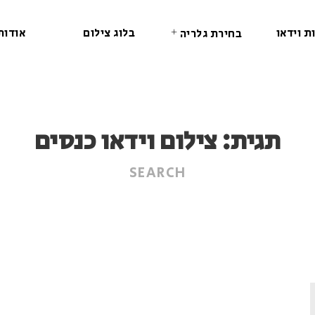
ת וידאו
בלוג צילום
אודות
בחירת גלריה
תגית:
צילום וידאו כנסים