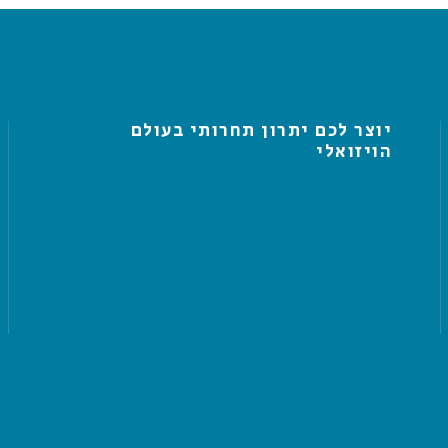
יוצר לכם יתרון תחרותי בעולם
הויזואלי