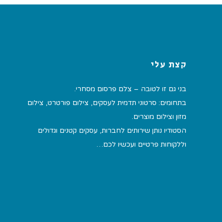
קצת עלי
בני גם זו לטובה – צלם פרסום מסחרי.
בתחומים: סרטוני תדמית לעסקים, צילום פורטרט, צילום
מזון וצילום מוצרים.
הסטודיו נותן שירותים לחברות, עסקים קטנים וגדולים
וללקוחות פרטיים ועכשיו לכם…