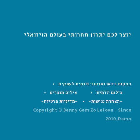
יוצר לכם יתרון תחרותי בעולם הויזואלי
הפקות וידאו וסרטוני תדמית לעסקים
צילום תדמית
צילום מוצרים
-הצהרת נגישות-
-מדיניות פרטיות-
Copyright © Benny Gam Zo Letova - Since
2010,Damn