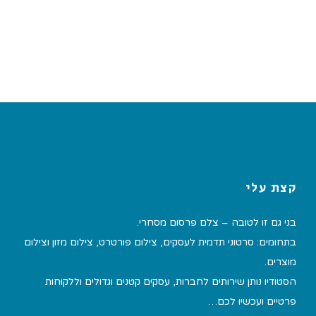
קצת עלי
בני גם זו לטובה – צלם פרסום מסחרי.
בתחומים: סרטוני תדמית לעסקים, צילום פורטרט, צילום מזון וצילום
מוצרים.
הסטודיו נותן שירותים לחברות, עסקים קטנים וגדולים וללקוחות
פרטיים ועכשיו לכם…