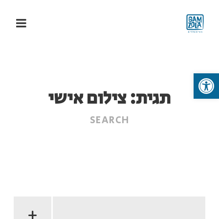
פתח סרגל נגישות
תגית:
צילום אישי
+