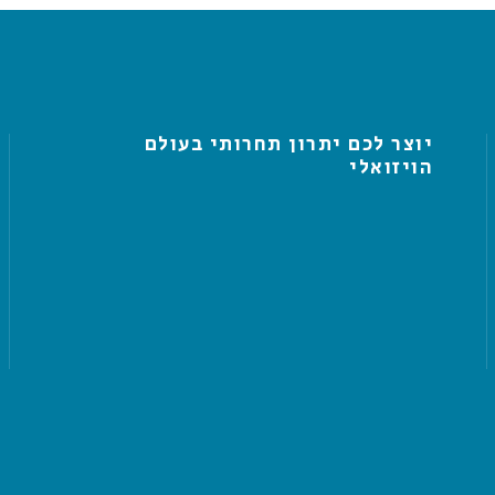
יוצר לכם יתרון תחרותי בעולם
הויזואלי