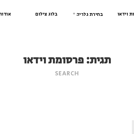
ת וידאו
בלוג צילום
אודות
בחירת גלריה
תגית:
פרסומת וידאו