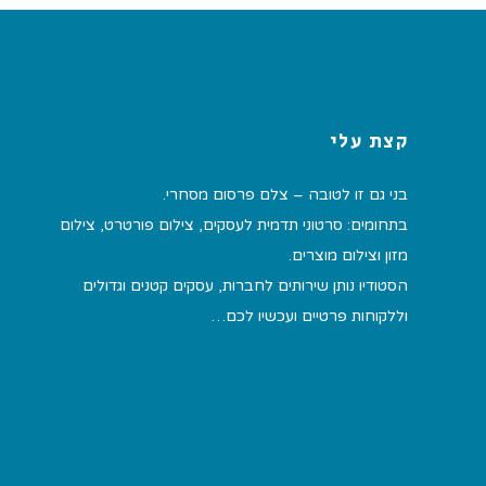
קצת עלי
בני גם זו לטובה – צלם פרסום מסחרי.
בתחומים: סרטוני תדמית לעסקים, צילום פורטרט, צילום
מזון וצילום מוצרים.
הסטודיו נותן שירותים לחברות, עסקים קטנים וגדולים
וללקוחות פרטיים ועכשיו לכם…