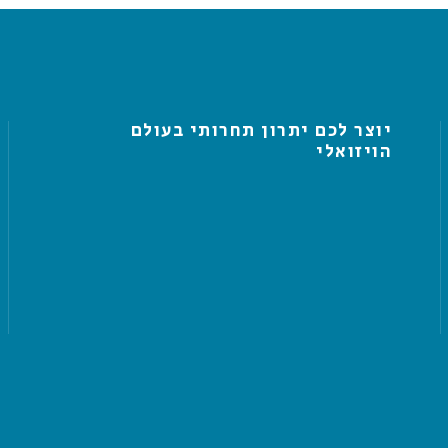
יוצר לכם יתרון תחרותי בעולם
הויזואלי