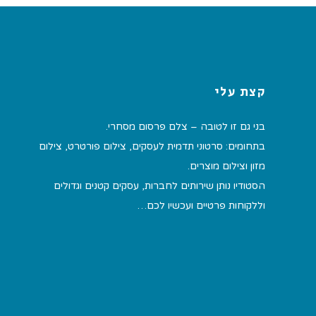
קצת עלי
בני גם זו לטובה – צלם פרסום מסחרי.
בתחומים: סרטוני תדמית לעסקים, צילום פורטרט, צילום
מזון וצילום מוצרים.
הסטודיו נותן שירותים לחברות, עסקים קטנים וגדולים
וללקוחות פרטיים ועכשיו לכם…