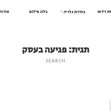
ת וידאו
בלוג צילום
אודות
בחירת גלריה
תגית:
פגיעה בעסק