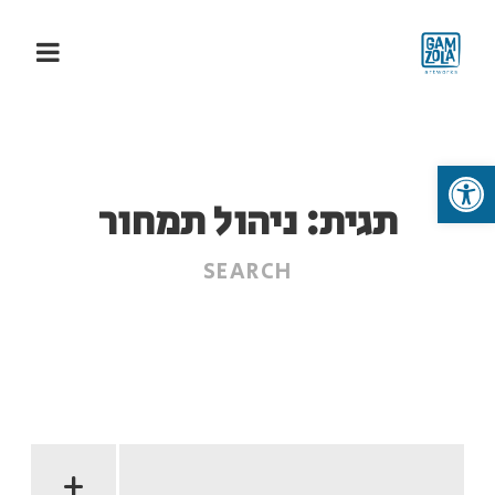
פתח סרגל נגישות
תגית:
ניהול תמחור
+