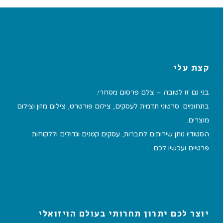
קצת עלי
בני גם זו לטובה – צלם פרסום מסחרי.
בתחומים: סרטוני תדמית לעסקים, צילום פורטרט, צילום מזון וצילום
מוצרים.
הסטודיו נותן שירותים לחברות, עסקים קטנים וגדולים וללקוחות
פרטיים ועכשיו לכם…
יוצר לכם יתרון תחרותי בעולם הויזואלי