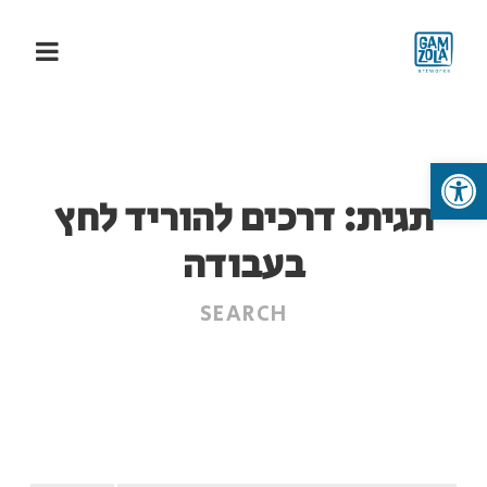
פתח סרגל נגישות
תגית:
דרכים להוריד לחץ
בעבודה