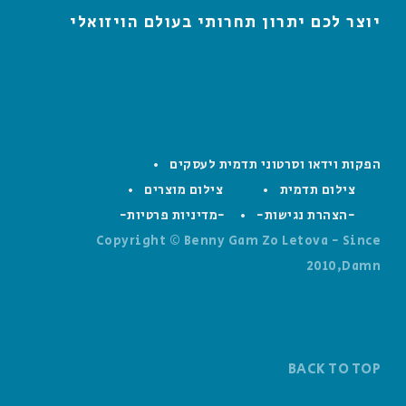
יוצר לכם יתרון תחרותי בעולם הויזואלי
הפקות וידאו וסרטוני תדמית לעסקים
צילום תדמית
צילום מוצרים
-הצהרת נגישות-
-מדיניות פרטיות-
Copyright © Benny Gam Zo Letova - Since
2010,Damn
BACK TO TOP