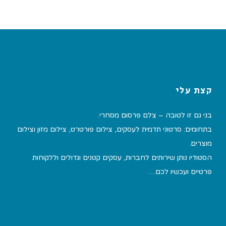
קצת עלי
בני גם זו לטובה – צלם פרסום מסחרי.
בתחומים: סרטוני תדמית לעסקים, צילום פורטרט, צילום מזון וצילום
מוצרים.
הסטודיו נותן שירותים לחברות, עסקים קטנים וגדולים וללקוחות
פרטיים ועכשיו לכם…